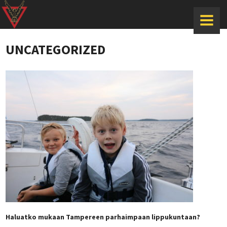
MENU
UNCATEGORIZED
Haluatko mukaan Tampereen parhaimpaan lippukuntaan?