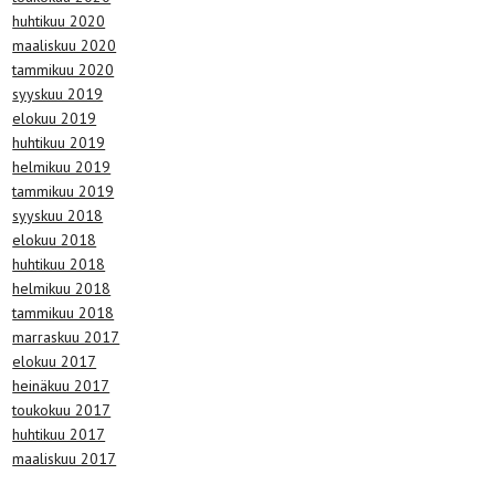
huhtikuu 2020
maaliskuu 2020
tammikuu 2020
syyskuu 2019
elokuu 2019
huhtikuu 2019
helmikuu 2019
tammikuu 2019
syyskuu 2018
elokuu 2018
huhtikuu 2018
helmikuu 2018
tammikuu 2018
marraskuu 2017
elokuu 2017
heinäkuu 2017
toukokuu 2017
huhtikuu 2017
maaliskuu 2017