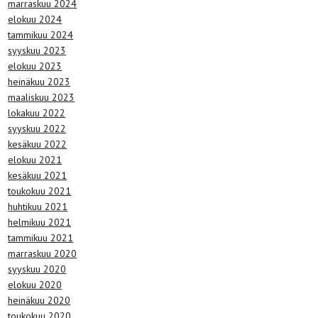
marraskuu 2024
elokuu 2024
tammikuu 2024
syyskuu 2023
elokuu 2023
heinäkuu 2023
maaliskuu 2023
lokakuu 2022
syyskuu 2022
kesäkuu 2022
elokuu 2021
kesäkuu 2021
toukokuu 2021
huhtikuu 2021
helmikuu 2021
tammikuu 2021
marraskuu 2020
syyskuu 2020
elokuu 2020
heinäkuu 2020
toukokuu 2020