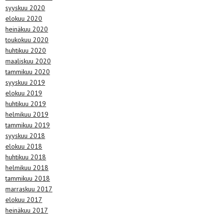
syyskuu 2020
elokuu 2020
heinäkuu 2020
toukokuu 2020
huhtikuu 2020
maaliskuu 2020
tammikuu 2020
syyskuu 2019
elokuu 2019
huhtikuu 2019
helmikuu 2019
tammikuu 2019
syyskuu 2018
elokuu 2018
huhtikuu 2018
helmikuu 2018
tammikuu 2018
marraskuu 2017
elokuu 2017
heinäkuu 2017