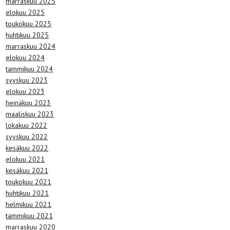
marraskuu 2025
elokuu 2025
toukokuu 2025
huhtikuu 2025
marraskuu 2024
elokuu 2024
tammikuu 2024
syyskuu 2023
elokuu 2023
heinäkuu 2023
maaliskuu 2023
lokakuu 2022
syyskuu 2022
kesäkuu 2022
elokuu 2021
kesäkuu 2021
toukokuu 2021
huhtikuu 2021
helmikuu 2021
tammikuu 2021
marraskuu 2020