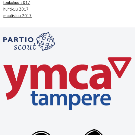
toukokuu 2017
huhtikuu 2017
maaliskuu 2017