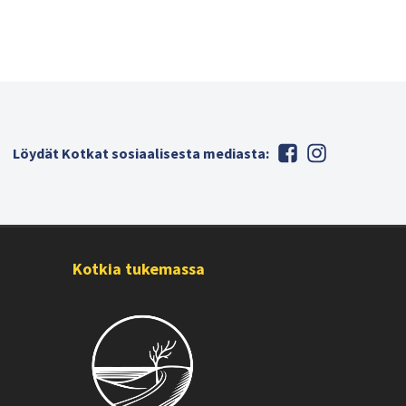
Löydät Kotkat sosiaalisesta mediasta:
Kotkia tukemassa