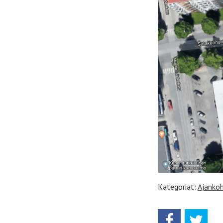
Kategoriat:
Ajankoh