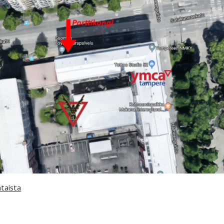
taista