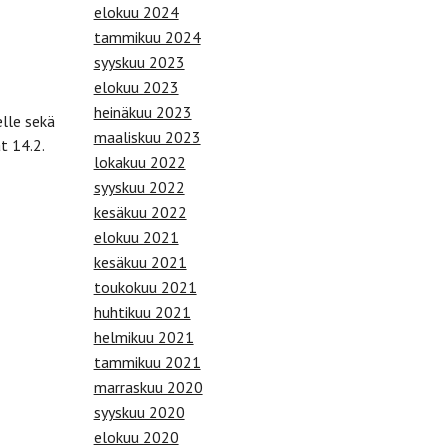
elokuu 2024
tammikuu 2024
syyskuu 2023
elokuu 2023
heinäkuu 2023
elle sekä
maaliskuu 2023
t 14.2.
lokakuu 2022
syyskuu 2022
kesäkuu 2022
elokuu 2021
kesäkuu 2021
toukokuu 2021
huhtikuu 2021
helmikuu 2021
tammikuu 2021
marraskuu 2020
syyskuu 2020
elokuu 2020