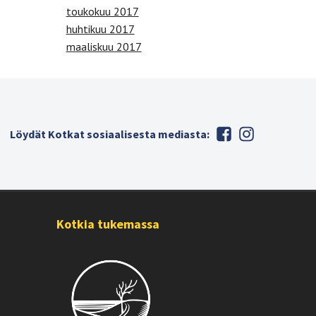
toukokuu 2017
huhtikuu 2017
maaliskuu 2017
Löydät Kotkat sosiaalisesta mediasta:
Kotkia tukemassa