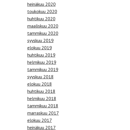
heinäkuu 2020
toukokuu 2020
huhtikuu 2020
maaliskuu 2020
tammikuu 2020
syyskuu 2019
elokuu 2019
huhtikuu 2019
helmikuu 2019
tammikuu 2019
syyskuu 2018
elokuu 2018
huhtikuu 2018
helmikuu 2018
tammikuu 2018
marraskuu 2017
elokuu 2017
heinäkuu 2017