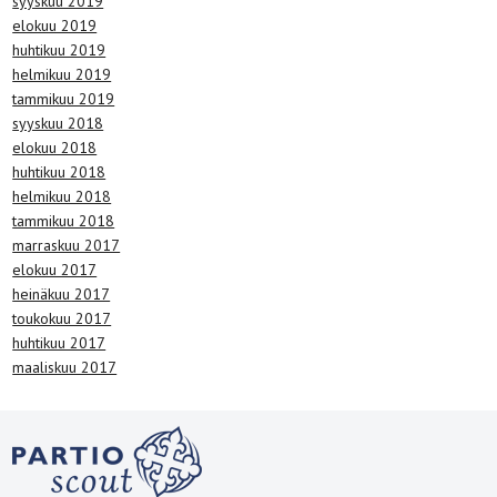
syyskuu 2019
elokuu 2019
huhtikuu 2019
helmikuu 2019
tammikuu 2019
syyskuu 2018
elokuu 2018
huhtikuu 2018
helmikuu 2018
tammikuu 2018
marraskuu 2017
elokuu 2017
heinäkuu 2017
toukokuu 2017
huhtikuu 2017
maaliskuu 2017