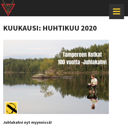
MENU
KUUKAUSI:
HUHTIKUU 2020
Juhlakahvi nyt myynnissä!