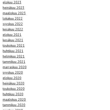
elokuu 2023
heinäkuu 2023
maaliskuu 2023
lokakuu 2022
syyskuu 2022
kesäkuu 2022
elokuu 2021
kesäkuu 2021
toukokuu 2021
huhtikuu 2021
helmikuu 2021
tammikuu 2021
marraskuu 2020
syyskuu 2020
elokuu 2020
heinäkuu 2020
toukokuu 2020
huhtikuu 2020
maaliskuu 2020
tammikuu 2020