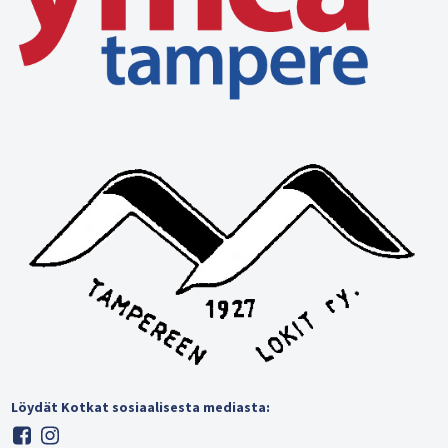
Löydät Kotkat sosiaalisesta mediasta: