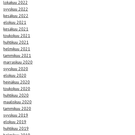
lokakuu 2022
syyskuu 2022
kesäkuu 2022
elokuu 2021
kesäkuu 2021
toukokuu 2021
huhtikuu 2021
helmikuu 2021
tammikuu 2021
marraskuu 2020
syyskuu 2020
elokuu 2020
heinäkuu 2020
toukokuu 2020
huhtikuu 2020
maaliskuu 2020
tammikuu 2020
syyskuu 2019
elokuu 2019
huhtikuu 2019
helmikuu 2019