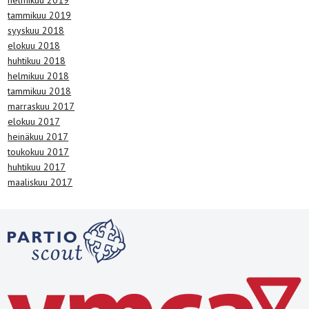
tammikuu 2019
syyskuu 2018
elokuu 2018
huhtikuu 2018
helmikuu 2018
tammikuu 2018
marraskuu 2017
elokuu 2017
heinäkuu 2017
toukokuu 2017
huhtikuu 2017
maaliskuu 2017