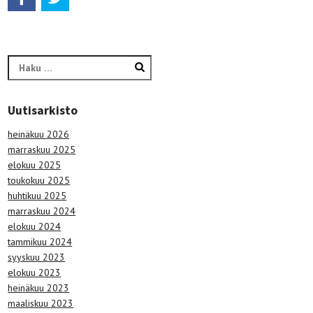
Haku:
Uutisarkisto
heinäkuu 2026
marraskuu 2025
elokuu 2025
toukokuu 2025
huhtikuu 2025
marraskuu 2024
elokuu 2024
tammikuu 2024
syyskuu 2023
elokuu 2023
heinäkuu 2023
maaliskuu 2023