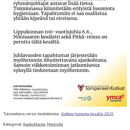
Tulostettava versio tiedotteesta:
Kotkien-toiminta-kesällä-2020
Kategoriat:
Ajankohtaista
,
Mennyttä