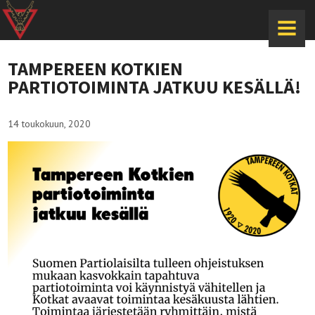
MENU
TAMPEREEN KOTKIEN
PARTIOTOIMINTA JATKUU KESÄLLÄ!
14 toukokuun, 2020