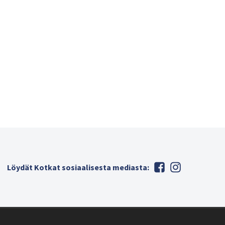
Löydät Kotkat sosiaalisesta mediasta: