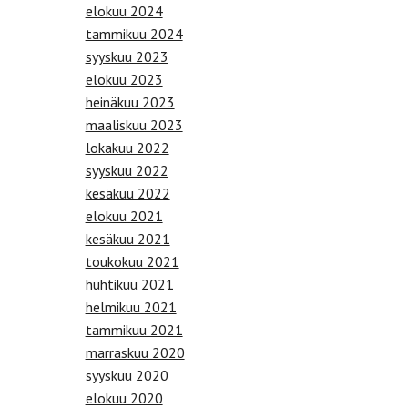
elokuu 2024
tammikuu 2024
syyskuu 2023
elokuu 2023
heinäkuu 2023
maaliskuu 2023
lokakuu 2022
syyskuu 2022
kesäkuu 2022
elokuu 2021
kesäkuu 2021
toukokuu 2021
huhtikuu 2021
helmikuu 2021
tammikuu 2021
marraskuu 2020
syyskuu 2020
elokuu 2020