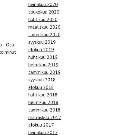
heinäkuu 2020
toukokuu 2020
huhtikuu 2020
maaliskuu 2020
tammikuu 2020
syyskuu 2019
ta. Ota
elokuu 2019
toiminut
huhtikuu 2019
helmikuu 2019
tammikuu 2019
syyskuu 2018
elokuu 2018
huhtikuu 2018
helmikuu 2018
tammikuu 2018
marraskuu 2017
elokuu 2017
heinäkuu 2017