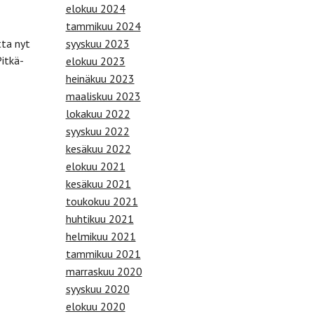
elokuu 2024
tammikuu 2024
syyskuu 2023
tta nyt
itkä-
elokuu 2023
heinäkuu 2023
maaliskuu 2023
lokakuu 2022
syyskuu 2022
kesäkuu 2022
elokuu 2021
kesäkuu 2021
toukokuu 2021
huhtikuu 2021
helmikuu 2021
tammikuu 2021
marraskuu 2020
syyskuu 2020
elokuu 2020