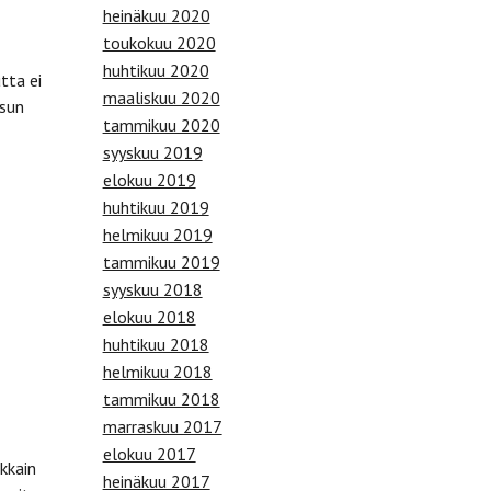
heinäkuu 2020
toukokuu 2020
huhtikuu 2020
tta ei
maaliskuu 2020
ssun
tammikuu 2020
syyskuu 2019
elokuu 2019
huhtikuu 2019
helmikuu 2019
tammikuu 2019
syyskuu 2018
elokuu 2018
huhtikuu 2018
helmikuu 2018
tammikuu 2018
marraskuu 2017
elokuu 2017
kkain
heinäkuu 2017