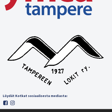
Löydät Kotkat sosiaalisesta mediasta: