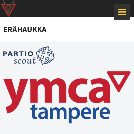
MENU
ERÄHAUKKA