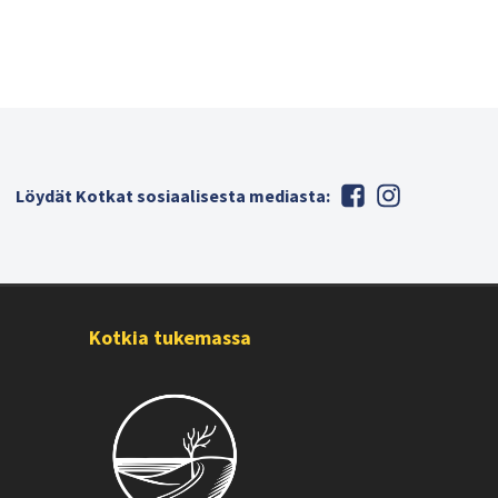
Löydät Kotkat sosiaalisesta mediasta:
Kotkia tukemassa