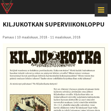
MENU
KILJUKOTKAN SUPERVIIKONLOPPU
Pamaus
|
10 maaliskuun, 2018 - 11 maaliskuun, 2018