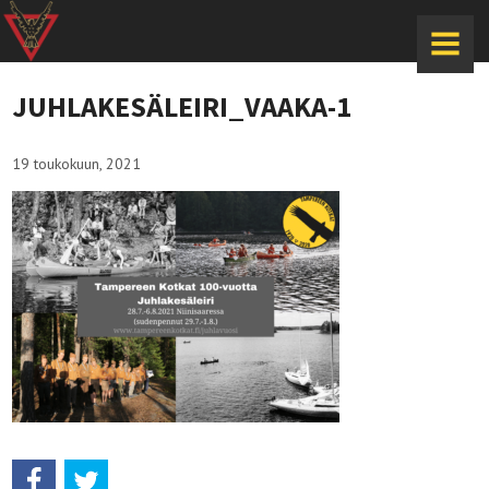
MENU
JUHLAKESÄLEIRI_VAAKA-1
19 toukokuun, 2021