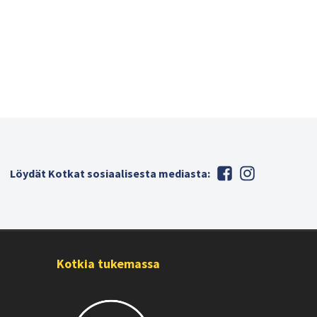
Löydät Kotkat sosiaalisesta mediasta:
Kotkia tukemassa