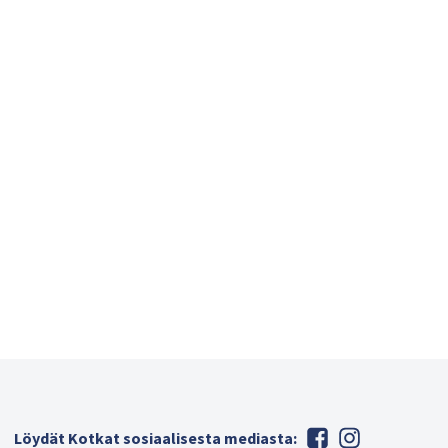
Löydät Kotkat sosiaalisesta mediasta: