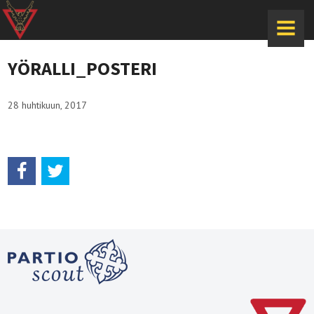
MENU
YÖRALLI_POSTERI
28 huhtikuun, 2017